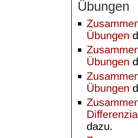
Übungen
Zusammenf
Übungen
d
Zusammenf
Übungen
d
Zusammenf
Übungen
d
Zusammenf
Differenzi
dazu.