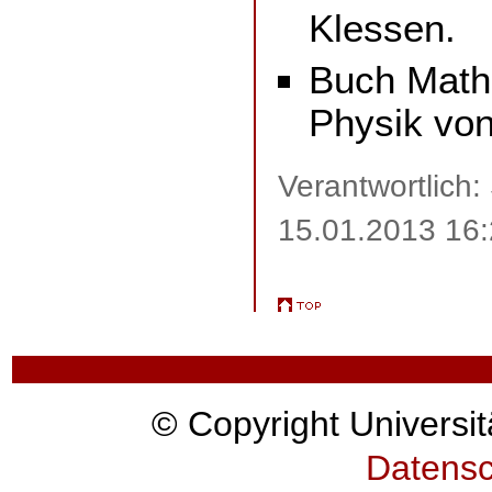
Klessen.
Buch Math
Physik von
Verantwortlich
15.01.2013 16
© Copyright Universit
Datensc