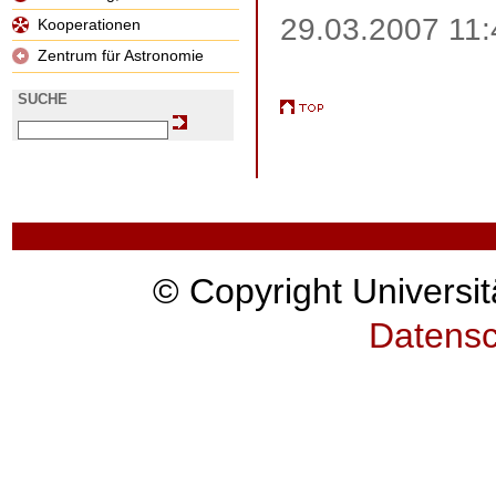
29.03.2007 11
Kooperationen
Zentrum für Astronomie
SUCHE
© Copyright Universit
Datensc